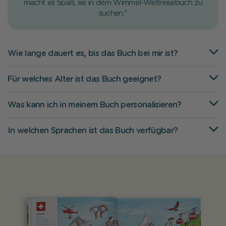
macht es Spaß, sie in dem Wimmel-Weltreisebuch zu
suchen."
Wie lange dauert es, bis das Buch bei mir ist?
Für welches Alter ist das Buch geeignet?
Was kann ich in meinem Buch personalisieren?
In welchen Sprachen ist das Buch verfügbar?