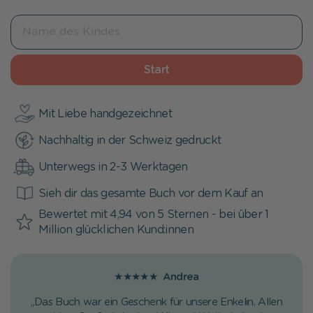
Start
Mit Liebe handgezeichnet
Nachhaltig in der Schweiz gedruckt
Unterwegs in 2-3 Werktagen
Sieh dir das gesamte Buch vor dem Kauf an
Bewertet mit 4,94 von 5 Sternen - bei über 1
Million glücklichen Kund:innen
★★★★★
Andrea
„Das Buch war ein Geschenk für unsere Enkelin. Allen