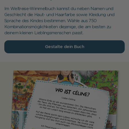
Im Weltreise-Wimmelbuch kannst du neben Namen und
Geschlecht die
Haut- und Haarfarbe
sowie Kleidung und
Sprache des Kindes bestimmen.
Wähle aus 750
Kombinationsmöglichkeiten diejenige, die am besten zu
deinem kleinen Lieblingsmenschen passt.
Gestalte dein Buch