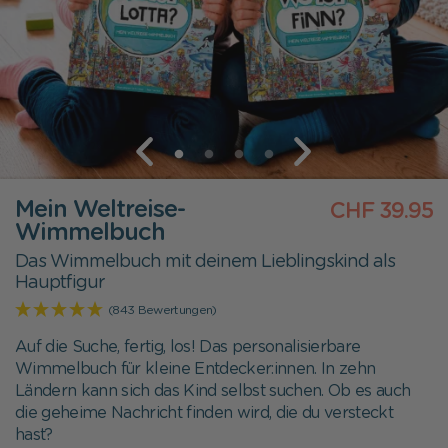
Mein Weltreise-
CHF 39.95
Wimmelbuch
Das Wimmelbuch mit deinem Lieblingskind als
Hauptfigur
(843 Bewertungen)
Auf die Suche, fertig, los! Das personalisierbare
Wimmelbuch für kleine Entdecker:innen. In zehn
Ländern kann sich das Kind selbst suchen. Ob es auch
die geheime Nachricht finden wird, die du versteckt
hast?