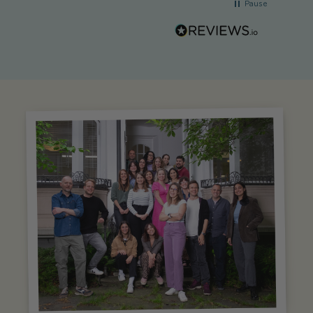
Pause