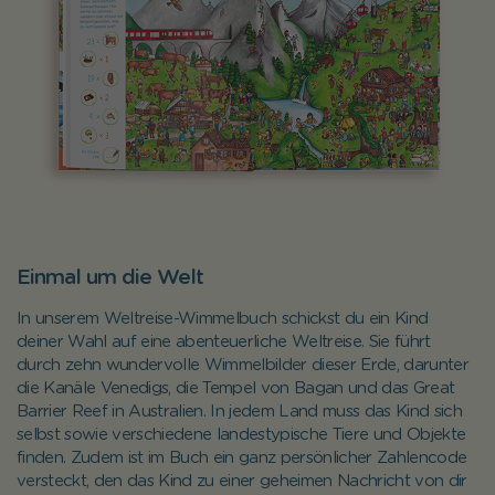
Einmal um die Welt
In unserem Weltreise-Wimmelbuch schickst du ein Kind
deiner Wahl auf eine abenteuerliche Weltreise. Sie führt
durch zehn wundervolle Wimmelbilder dieser Erde, darunter
die Kanäle Venedigs, die Tempel von Bagan und das Great
Barrier Reef in Australien. In jedem Land muss das Kind sich
selbst sowie verschiedene landestypische Tiere und Objekte
finden. Zudem ist im Buch ein ganz persönlicher Zahlencode
versteckt, den das Kind zu einer geheimen Nachricht von dir