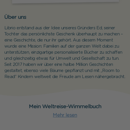
Über uns
Librio entstand aus der Idee unseres Gründers Ed, seiner
Tochter das persönlichste Geschenk überhaupt zu machen –
eine Geschichte, die nur ihr gehört. Aus diesem Moment
wurde eine Mission: Familien auf der ganzen Welt dabei zu
unterstützen, einzigartige personalisierte Bücher zu schaffen
und gleichzeitig etwas für Umwelt und Gesellschaft zu tun.
Seit 2017 haben wir über eine halbe Million Geschichten
gestaltet, ebenso viele Bäume gepflanzt und mit „Room to
Read“ Kindern weltweit die Freude am Lesen nähergebracht.
Mein Weltreise-Wimmelbuch
Mehr lesen