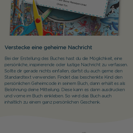
Verstecke eine geheime Nachricht
Bei der Erstellung des Buches hast du die Möglichkeit, eine
persönliche, inspirierende oder lustige Nachricht zu verfassen.
Sollte dir gerade nichts einfallen, darfst du auch gerne den
Standardtext verwenden. Findet das beschenkte Kind den
persönlichen Geheimcode in seinem Buch, dann erhält es als
Belohnung deine Mitteilung. Diese kann es dann ausdrucken
und vorne im Buch einkleben. So wird das Buch auch
inhaltlich zu einem ganz persönlichen Geschenk.