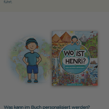
führt.
Was kann im Buch personalisiert werden?