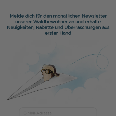
Melde dich für den monatlichen Newsletter
unserer Waldbewohner an und erhalte
Neuigkeiten, Rabatte und Überraschungen aus
erster Hand