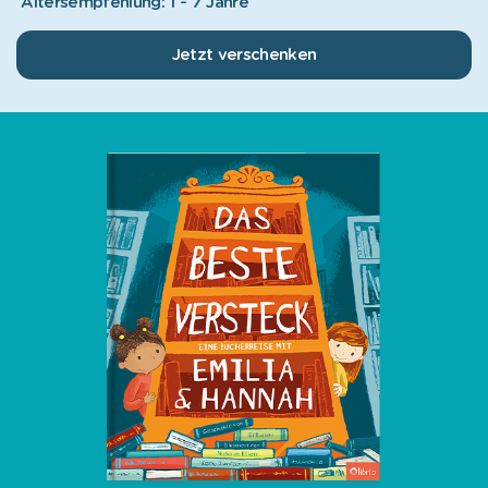
Altersempfehlung: 1 - 7 Jahre
Jetzt verschenken