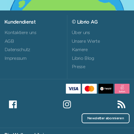
Kundendienst
© Librio AG
Kontaktiere uns
Über uns
AGB
Unsere Werte
Datenschutz
Karriere
Impressum
Librio Blog
Presse
Newsletter abonnieren