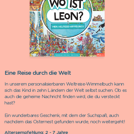
Eine Reise durch die Welt
In unserem personalisierbaren Weltreise-Wimmelbuch kann
sich das Kind in zehn Ländern der Welt selbst suchen. Ob es
auch die geheime Nachricht finden wird, die du versteckt
hast?
Ein wunderbares Geschenk, mit dem der Suchspaß, auch
nachdem das Osternest gefunden wurde, noch weitergeht!
Altersempfehlung: 2 - 7 Jahre