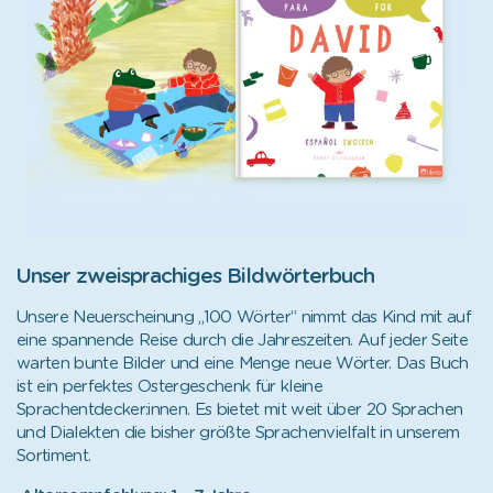
Unser zweisprachiges Bildwörterbuch
Unsere Neuerscheinung „100 Wörter“ nimmt das Kind mit auf
eine spannende Reise durch die Jahreszeiten. Auf jeder Seite
warten bunte Bilder und eine Menge neue Wörter. Das Buch
ist ein perfektes Ostergeschenk für kleine
Sprachentdecker:innen. Es bietet mit weit über 20 Sprachen
und Dialekten die bisher größte Sprachenvielfalt in unserem
Sortiment.