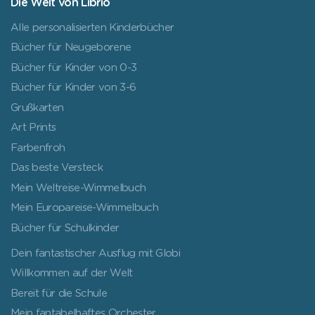
Die Welt von Librio
Alle personalisierten Kinderbücher
Bücher für Neugeborene
Bücher für Kinder von 0-3
Bücher für Kinder von 3-6
Grußkarten
Art Prints
Farbenfroh
Das beste Versteck
Mein Weltreise-Wimmelbuch
Mein Europareise-Wimmelbuch
Bücher für Schulkinder
Dein fantastischer Ausflug mit Globi
Willkommen auf der Welt
Bereit für die Schule
Mein fantabelhaftes Orchester