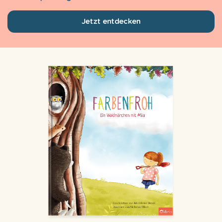
Jetzt entdecken