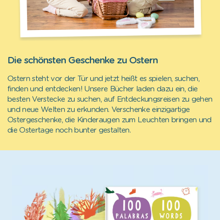
Die schönsten Geschenke zu Ostern
Ostern steht vor der Tür und jetzt heißt es spielen, suchen,
finden und entdecken! Unsere Bücher laden dazu ein, die
besten Verstecke zu suchen, auf Entdeckungsreisen zu gehen
und neue Welten zu erkunden. Verschenke einzigartige
Ostergeschenke, die Kinderaugen zum Leuchten bringen und
die Ostertage noch bunter gestalten.