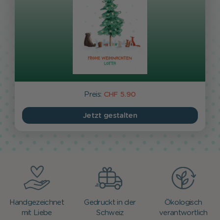
Preis:
CHF 5.90
Jetzt gestalten
Handgezeichnet
Gedruckt in der
Ökologisch
mit Liebe
Schweiz
verantwortlich