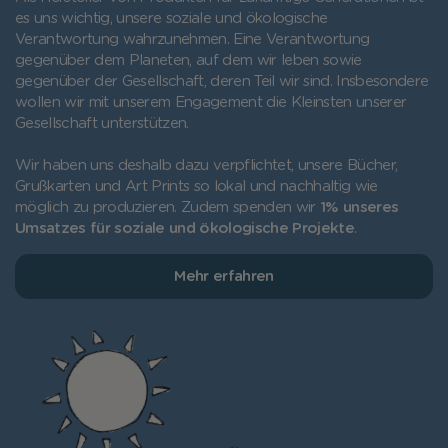
es uns wichtig, unsere soziale und ökologische
Verantwortung wahrzunehmen. Eine Verantwortung
gegenüber dem Planeten, auf dem wir leben sowie
gegenüber der Gesellschaft, deren Teil wir sind. Insbesondere
wollen wir mit unserem Engagement die Kleinsten unserer
Gesellschaft unterstützen.
Wir haben uns deshalb dazu verpflichtet, unsere Bücher,
Grußkarten und Art Prints so lokal und nachhaltig wie
möglich zu produzieren. Zudem spenden wir
1% unseres
Umsatzes für soziale und ökologische Projekte
.
Mehr erfahren