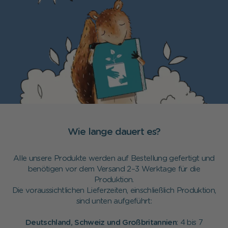
Wie lange dauert es?
Alle unsere Produkte werden auf Bestellung gefertigt und
benötigen vor dem Versand 2–3 Werktage für die
Produktion.
Die voraussichtlichen Lieferzeiten, einschließlich Produktion,
sind unten aufgeführt:
Deutschland, Schweiz und Großbritannien
: 4 bis 7