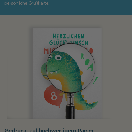
persönliche Grußkarte.
Gedruckt auf hochwertigem Papier