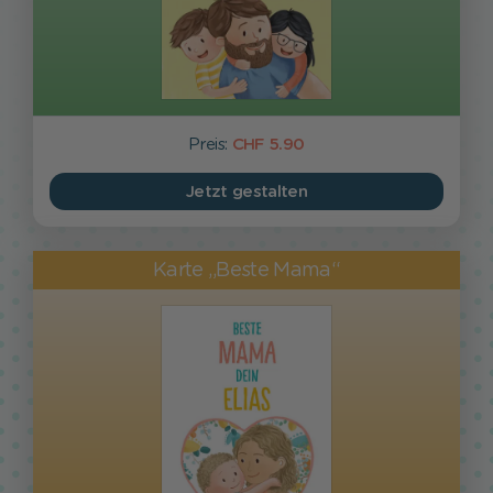
Preis:
CHF 5.90
Jetzt gestalten
Karte „Beste Mama“