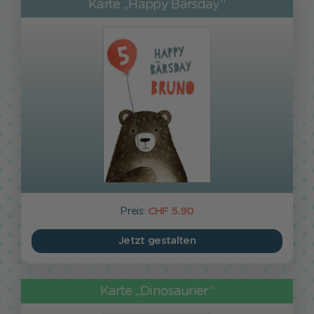
Karte „Happy Bärsday“
Preis:
CHF 5.90
Jetzt gestalten
Karte „Dinosaurier“