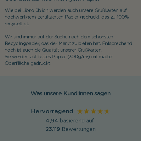
Wie bei Librio üblich werden auch unsere Grußkarten auf
hochwertigem, zertifizierten Papier gedruckt, das zu 100%
recycelt ist.
Wir sind immer auf der Suche nach dem schönsten
Recyclingpapier, das der Markt zu bieten hat. Entsprechend
hoch ist auch die Qualität unserer Grußkarten.
Sie werden auf festes Papier (300g/m²) mit matter
Oberfläche gedruckt.
Was unsere Kund:innen sagen
Hervorragend
4,94
basierend auf
23.119
Bewertungen