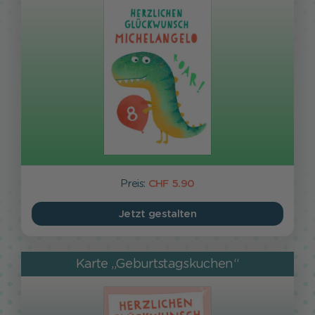
Preis:
CHF 5.90
Jetzt gestalten
Karte „Geburtstagskuchen“