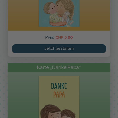
Preis:
CHF 5.90
Jetzt gestalten
Karte „Danke Papa“