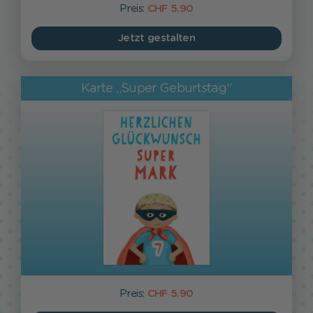
Preis:
CHF 5.90
Jetzt gestalten
Karte „Super Geburtstag“
Preis:
CHF 5.90