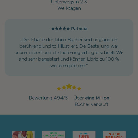
Unterwegs in 2-3
Werktagen
★★★★★
Patricia
„Die Inhalte der Librio Bücher sind unglaublich
berührend und toll illustriert. Die Bestellung war
unkompliziert und die Lieferung erfolgte schnell. Wir
sind sehr begeistert und können Librio zu 100 %
weiterempfehlen."
Bewertung 4.94/5
Über
eine Million
Bücher verkauft