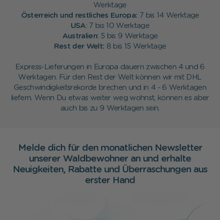
Werktage
Österreich und restliches Europa:
7 bis 14 Werktage
USA
: 7 bis 10 Werktage
Australien
: 5 bis 9 Werktage
Rest der Welt:
8 bis 15 Werktage
Express-Lieferungen in Europa dauern zwischen 4 und 6
Werktagen. Für den Rest der Welt können wir mit DHL
Geschwindigkeitsrekorde brechen und in 4 - 6 Werktagen
liefern. Wenn Du etwas weiter weg wohnst, können es aber
auch bis zu 9 Werktagen sein.
Melde dich für den monatlichen Newsletter
unserer Waldbewohner an und erhalte
Neuigkeiten, Rabatte und Überraschungen aus
erster Hand