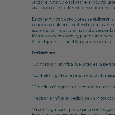
utilizar el Sitio y / o solicitar el Producto
una copia de estos términos y condiciones h
Estos términos y condiciones se aplicarán a 
condición contenida o referida a otra parte
acordado por escrito. Si no está de acuerdo
términos y condiciones y, por lo tanto, debe 
Si no deja de utilizar el Sitio, se considerar
Definiciones
"Comprador" significa que usted es la perso
"Contrato" significa la Orden y la Confirmaci
"Defectuoso" significa que contiene una fall
"Pedido" significa su pedido de un Producto d
"Precio" significa el precio junto con los 