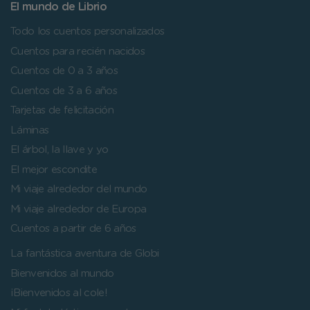
El mundo de Librio
Todo los cuentos personalizados
Cuentos para recién nacidos
Cuentos de 0 a 3 años
Cuentos de 3 a 6 años
Tarjetas de felicitación
Láminas
El árbol, la llave y yo
El mejor escondite
Mi viaje alrededor del mundo
Mi viaje alrededor de Europa
Cuentos a partir de 6 años
La fantástica aventura de Globi
Bienvenidos al mundo
¡Bienvenidos al cole!