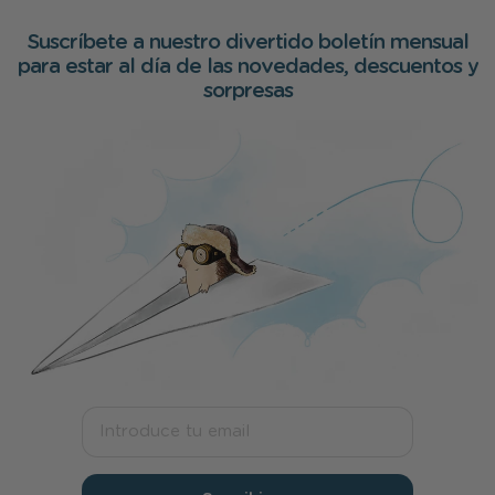
Suscríbete a nuestro divertido boletín mensual
para estar al día de las novedades, descuentos y
sorpresas