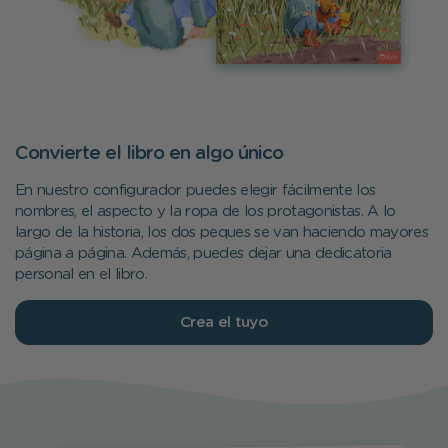
Convierte el libro en algo único
En nuestro configurador puedes elegir fácilmente los
nombres, el aspecto y la ropa de los protagonistas. A lo
largo de la historia, los dos peques se van haciendo mayores
página a página. Además, puedes dejar una dedicatoria
personal en el libro.
Crea el tuyo