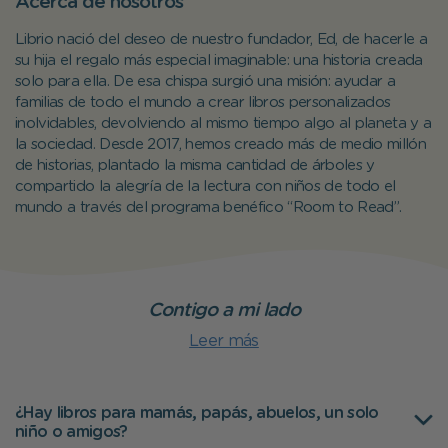
Acerca de nosotros
Librio nació del deseo de nuestro fundador, Ed, de hacerle a
su hija el regalo más especial imaginable: una historia creada
solo para ella. De esa chispa surgió una misión: ayudar a
familias de todo el mundo a crear libros personalizados
inolvidables, devolviendo al mismo tiempo algo al planeta y a
la sociedad. Desde 2017, hemos creado más de medio millón
de historias, plantado la misma cantidad de árboles y
compartido la alegría de la lectura con niños de todo el
mundo a través del programa benéfico “Room to Read”.
Contigo a mi lado
Leer más
¿Hay libros para mamás, papás, abuelos, un solo
niño o amigos?