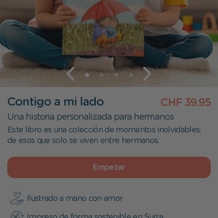
Contigo a mi lado
CHF 39.95
Una historia personalizada para hermanos
Este libro es una colección de momentos inolvidables;
de esos que solo se viven entre hermanos.
Empezar
Ilustrado a mano con amor
Impreso de forma sostenible en Suiza