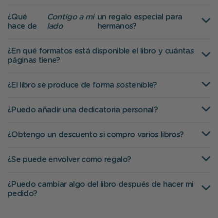
¿Qué
Contigo a mi
un regalo especial para
hace de
lado
hermanos?
¿En qué formatos está disponible el libro y cuántas
páginas tiene?
¿El libro se produce de forma sostenible?
¿Puedo añadir una dedicatoria personal?
¿Obtengo un descuento si compro varios libros?
¿Se puede envolver como regalo?
¿Puedo cambiar algo del libro después de hacer mi
pedido?