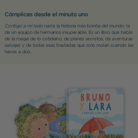
Cómplices desde el minuto uno
Contigo a mi lado
narra la historia más bonita del mundo: la
de un equipo de hermanos insuperable. Es un libro que habla
de la magia de lo cotidiano, de planes secretos, de aventuras
salvajes y de todas esas trastadas que solo molan cuando las
haces a dúo.