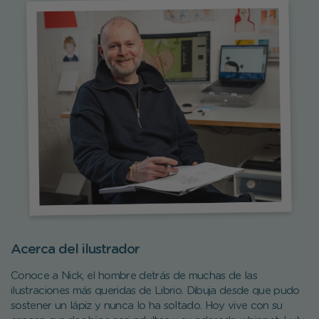
Acerca del ilustrador
Conoce a Nick, el hombre detrás de muchas de las
ilustraciones más queridas de Librio. Dibuja desde que pudo
sostener un lápiz y nunca lo ha soltado. Hoy vive con su