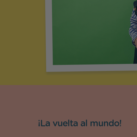
¡La vuelta al mundo!