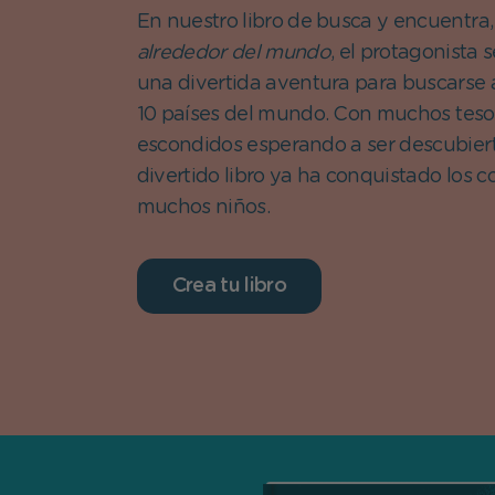
En nuestro libro de busca y encuentra
alrededor del mundo
, el protagonista
una divertida aventura para buscarse 
10 países del mundo. Con muchos teso
escondidos esperando a ser descubiert
divertido libro ya ha conquistado los 
muchos niños.
Crea tu libro