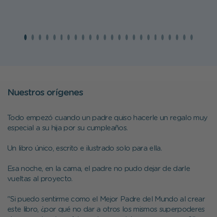
Nuestros orígenes
Todo empezó cuando un padre quiso hacerle un regalo muy
especial a su hija por su cumpleaños.
Un libro único, escrito e ilustrado solo para ella.
Esa noche, en la cama, el padre no pudo dejar de darle
vueltas al proyecto.
"Si puedo sentirme como el Mejor Padre del Mundo al crear
este libro, ¿por qué no dar a otros los mismos superpoderes