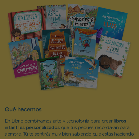
Qué hacemos
En Librio combinamos arte y tecnología para crear
libros
infantiles personalizados
que tus peques recordarán para
siempre. Tú te sentirás muy bien sabiendo que estás haciendo