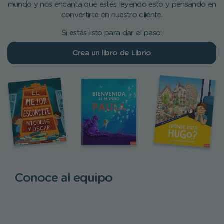
mundo y nos encanta que estés leyendo esto y pensando en
convertirte en nuestro cliente.
Si estás listo para dar el paso:
Crea un libro de Librio
Conoce al equipo