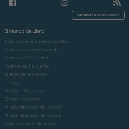
Suscríbete a nuestro boletín
El mundo de Librio
Todo los cuentos personalizados
Cuentos para recién nacidos
Cuentos de 0 a 3 años
Cuentos de 3 a 6 años
Tarjetas de felicitación
Láminas
El árbol, la llave y yo
El mejor escondite
Mi viaje alrededor del mundo
Mi viaje alrededor de Europa
Cuentos a partir de 6 años