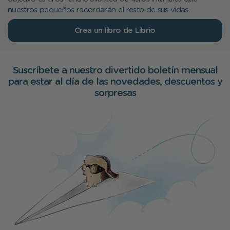
nuestros pequeños recordarán el resto de sus vidas.
Crea un libro de Librio
Suscríbete a nuestro divertido boletín mensual
para estar al día de las novedades, descuentos y
sorpresas