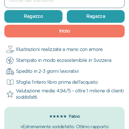
Ragazzo
Ragazza
Inizio
Illustrazioni realizzate a mano con amore
Stampato in modo ecosostenibile in Svizzera
Spedito in 2-3 giorni lavorativi
Sfoglia l’intero libro prima dell’acquisto
Valutazione media: 4,94/5 – oltre 1 milione di clienti
soddisfatti
★★★★★
Fabio
«Estremamente soddisfatto. Ottimo rapporto