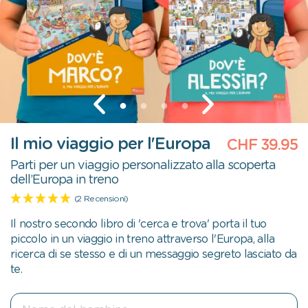
Il mio viaggio per l'Europa
CHF 39.95
Parti per un viaggio personalizzato alla scoperta
dell’Europa in treno
(2 Recensioni)
Il nostro secondo libro di 'cerca e trova' porta il tuo
piccolo in un viaggio in treno attraverso l'Europa, alla
ricerca di se stesso e di un messaggio segreto lasciato da
te.