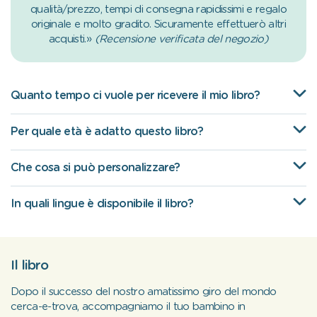
qualità/prezzo, tempi di consegna rapidissimi e regalo
originale e molto gradito. Sicuramente effettuerò altri
acquisti.»
(Recensione verificata del negozio)
Quanto tempo ci vuole per ricevere il mio libro?
Per quale età è adatto questo libro?
Che cosa si può personalizzare?
In quali lingue è disponibile il libro?
Il libro
Dopo il successo del nostro amatissimo giro del mondo
cerca-e-trova, accompagniamo il tuo bambino in