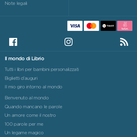
Note legali
Il mondo di Librio
Tutti i libri per bambini personalizzati
Biglietti d’auguri
Il mio giro intorno al mondo
Benvenuto al mondo
Quando mancano le parole
Un amore come il nostro
100 parole per me
Un legame magico