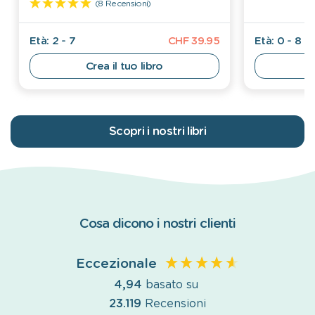
(8 Recensioni)
Età: 2 - 7
CHF 39.95
Età: 0 - 8
Crea il tuo libro
Scopri i nostri libri
Cosa dicono i nostri clienti
Eccezionale
4,94
basato su
23.119
Recensioni