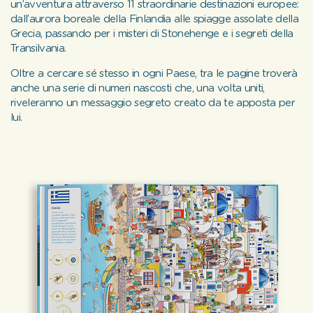
un’avventura attraverso 11 straordinarie destinazioni europee:
dall’aurora boreale della Finlandia alle spiagge assolate della
Grecia, passando per i misteri di Stonehenge e i segreti della
Transilvania.
Oltre a cercare sé stesso in ogni Paese, tra le pagine troverà
anche una serie di numeri nascosti che, una volta uniti,
riveleranno un messaggio segreto creato da te apposta per
lui.