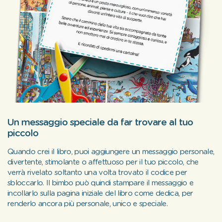
Un messaggio speciale da far trovare al tuo
piccolo
Quando crei il libro, puoi aggiungere un messaggio personale,
divertente, stimolante o affettuoso per il tuo piccolo, che
verrà rivelato soltanto una volta trovato il codice per
sbloccarlo. Il bimbo può quindi stampare il messaggio e
incollarlo sulla pagina iniziale del libro come dedica, per
renderlo ancora più personale, unico e speciale.