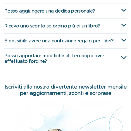
Posso aggiungere una dedica personale?
Ricevo uno sconto se ordino più di un libro?
È possibile avere una confezione regalo per i libri?
Posso apportare modifiche al libro dopo aver
effettuato l'ordine?
Iscriviti alla nostra divertente newsletter mensile
per aggiornamenti, sconti e sorprese