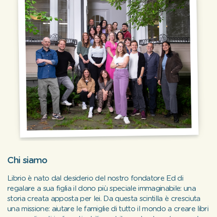
Chi siamo
Librio è nato dal desiderio del nostro fondatore Ed di
regalare a sua figlia il dono più speciale immaginabile: una
storia creata apposta per lei. Da questa scintilla è cresciuta
una missione: aiutare le famiglie di tutto il mondo a creare libri