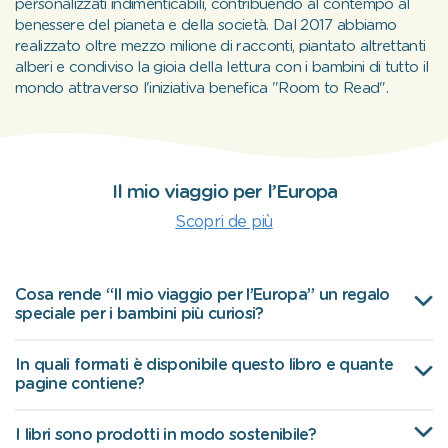
personalizzati indimenticabili, contribuendo al contempo al
benessere del pianeta e della società. Dal 2017 abbiamo
realizzato oltre mezzo milione di racconti, piantato altrettanti
alberi e condiviso la gioia della lettura con i bambini di tutto il
mondo attraverso l'iniziativa benefica "Room to Read".
Il mio viaggio per l’Europa
Scopri de più
Cosa rende “Il mio viaggio per l’Europa” un regalo
speciale per i bambini più curiosi?
In quali formati è disponibile questo libro e quante
pagine contiene?
I libri sono prodotti in modo sostenibile?