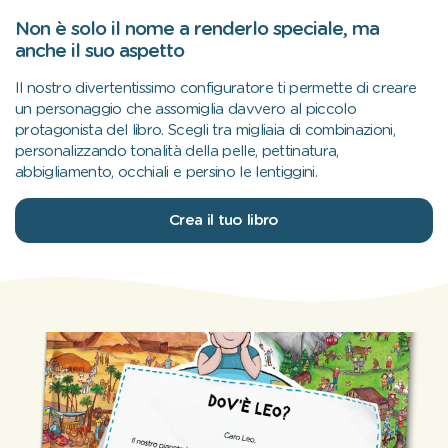
Non è solo il nome a renderlo speciale, ma
anche il suo aspetto
Il nostro divertentissimo configuratore ti permette di creare
un personaggio che assomiglia davvero al piccolo
protagonista del libro. Scegli tra migliaia di combinazioni,
personalizzando tonalità della pelle, pettinatura,
abbigliamento, occhiali e persino le lentiggini.
Crea il tuo libro