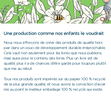
Une production comme nos enfants le voudrait
Nous nous efforçons de créer des produits de qualité hors
pair dans un souci de développement durable irréprochable.
Cela vaut non seulement pour les livres que nous publions,
mais aussi pour le contenu des livres. Plus un livre est de
qualité, plus il a de chances d’être gardé pour toujours plutôt
que mis au rebut.
Tous nos produits sont imprimés sur du papier 100 % recyclé
de la plus grande qualité, et nous avons la conviction d’avoir
mis au point le meilleur emballage 100 % recyclé qui existe.