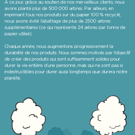
À ce jour, grâce au soutien de nos merveilleux clients, nous
avons planté plus de 500 000 arbres. Par ailleurs, en
imprimant tous nos produits sur du papier 100 % recyclé,
nous avons évité l’abattage de plus de 2500 arbres
supplémentaires (ce qui représente 24 arbres par tonne de
papier utilisé).
Chaque année, nous augmentons progressivement la
durabilité de nos produits. Nous sommes motivés par l’objectif
de créer des produits qui sont suffisamment solides pour
durer la vie entière d’une personne, mais qui ne sont pas si
indestructibles pour durer aussi longtemps que durera notre
planète.