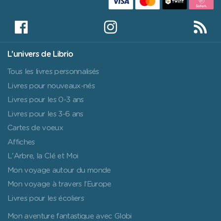
L'univers de Librio
Tous les livres personnalisés
Livres pour nouveaux-nés
Livres pour les 0-3 ans
Livres pour les 3-6 ans
Cartes de voeux
Affiches
L'Arbre, la Clé et Moi
Mon voyage autour du monde
Mon voyage à travers l’Europe
Livres pour les écoliers
Mon aventure fantastique avec Globi