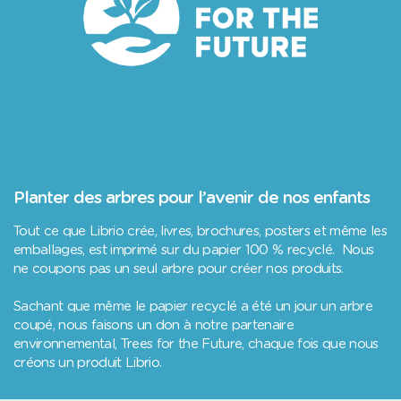
Planter des arbres pour l’avenir de nos enfants
Tout ce que Librio crée, livres, brochures, posters et même les
emballages, est imprimé sur du papier 100 % recyclé. Nous
ne coupons pas un seul arbre pour créer nos produits.
Sachant que même le papier recyclé a été un jour un arbre
coupé, nous faisons un don à notre partenaire
environnemental, Trees for the Future, chaque fois que nous
créons un produit Librio.