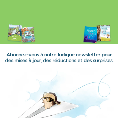
Abonnez-vous à notre ludique newsletter pour
des mises à jour, des réductions et des surprises.