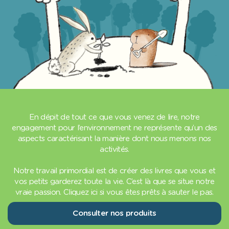
En dépit de tout ce que vous venez de lire, notre
engagement pour l’environnement ne représente qu’un des
aspects caractérisant la manière dont nous menons nos
activités.
Notre travail primordial est de créer des livres que vous et
vos petits garderez toute la vie. C’est là que se situe notre
vraie passion. Cliquez ici si vous êtes prêts à sauter le pas.
Consulter nos produits