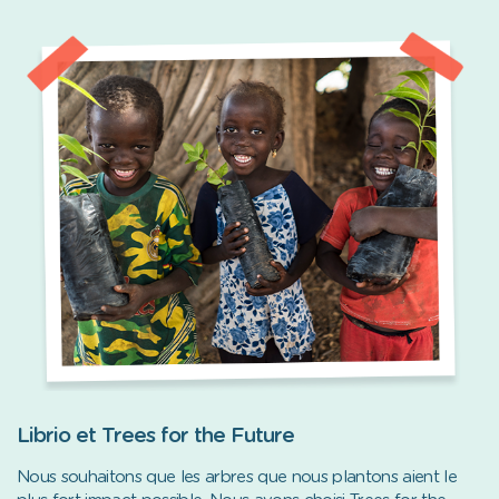
Librio et Trees for the Future
Nous souhaitons que les arbres que nous plantons aient le